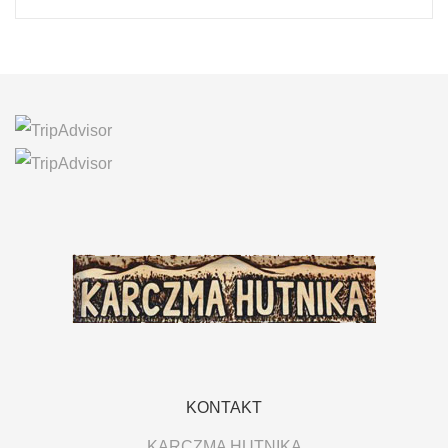
KONTAKT
KARCZMA HUTNIKA